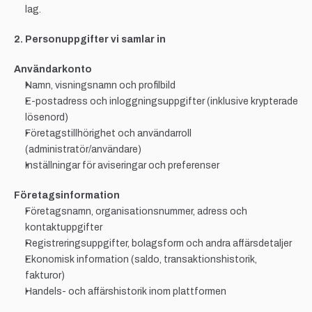
lag.
2. Personuppgifter vi samlar in
Användarkonto
Namn, visningsnamn och profilbild
E-postadress och inloggningsuppgifter (inklusive krypterade 
lösenord)
Företagstillhörighet och användarroll 
(administratör/användare)
Inställningar för aviseringar och preferenser
Företagsinformation
Företagsnamn, organisationsnummer, adress och 
kontaktuppgifter
Registreringsuppgifter, bolagsform och andra affärsdetaljer
Ekonomisk information (saldo, transaktionshistorik, 
fakturor)
Handels- och affärshistorik inom plattformen